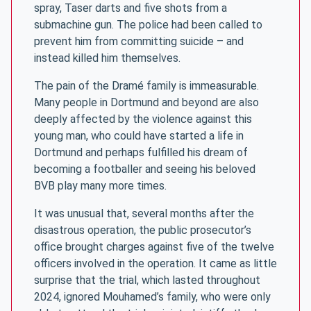
spray, Taser darts and five shots from a
submachine gun. The police had been called to
prevent him from committing suicide – and
instead killed him themselves.
The pain of the Dramé family is immeasurable.
Many people in Dortmund and beyond are also
deeply affected by the violence against this
young man, who could have started a life in
Dortmund and perhaps fulfilled his dream of
becoming a footballer and seeing his beloved
BVB play many more times.
It was unusual that, several months after the
disastrous operation, the public prosecutor’s
office brought charges against five of the twelve
officers involved in the operation. It came as little
surprise that the trial, which lasted throughout
2024, ignored Mouhamed’s family, who were only