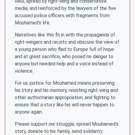
Reul, spread by right-wing and conservative
media, and reinforced by the lawyers of the five
accused police officers with fragments from
Mouhamed’s life.
Narratives like this fit in with the propaganda of
right-wingers and racists and obscure the view of
a young person who fled to Europe full of hope
and at great sacrifice, who posed no danger to
anyone but needed help and a voice instead of
violence.
For us, justice for Mouhamed means preserving
his story and his memory, resisting right-wing and
other authoritarian appropriation, and fighting to
ensure that a story like his will never happen to
anyone again.
Please support our struggle, spread Mouhamed’s
story, donate to his family, send solidarity.