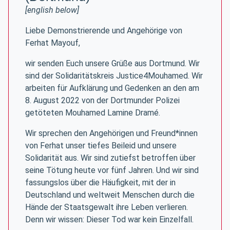
[english below]
Liebe Demonstrierende und Angehörige von
Ferhat Mayouf,
wir senden Euch unsere Grüße aus Dortmund. Wir
sind der Solidaritätskreis Justice4Mouhamed. Wir
arbeiten für Aufklärung und Gedenken an den am
8. August 2022 von der Dortmunder Polizei
getöteten Mouhamed Lamine Dramé.
Wir sprechen den Angehörigen und Freund*innen
von Ferhat unser tiefes Beileid und unsere
Solidarität aus. Wir sind zutiefst betroffen über
seine Tötung heute vor fünf Jahren. Und wir sind
fassungslos über die Häufigkeit, mit der in
Deutschland und weltweit Menschen durch die
Hände der Staatsgewalt ihre Leben verlieren.
Denn wir wissen: Dieser Tod war kein Einzelfall.