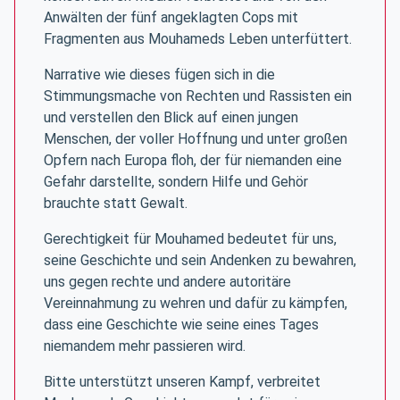
Anwälten der fünf angeklagten Cops mit
Fragmenten aus Mouhameds Leben unterfüttert.
Narrative wie dieses fügen sich in die
Stimmungsmache von Rechten und Rassisten ein
und verstellen den Blick auf einen jungen
Menschen, der voller Hoffnung und unter großen
Opfern nach Europa floh, der für niemanden eine
Gefahr darstellte, sondern Hilfe und Gehör
brauchte statt Gewalt.
Gerechtigkeit für Mouhamed bedeutet für uns,
seine Geschichte und sein Andenken zu bewahren,
uns gegen rechte und andere autoritäre
Vereinnahmung zu wehren und dafür zu kämpfen,
dass eine Geschichte wie seine eines Tages
niemandem mehr passieren wird.
Bitte unterstützt unseren Kampf, verbreitet