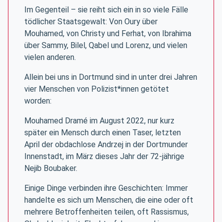
Im Gegenteil – sie reiht sich ein in so viele Fälle
tödlicher Staatsgewalt: Von Oury über
Mouhamed, von Christy und Ferhat, von Ibrahima
über Sammy, Bilel, Qabel und Lorenz, und vielen
vielen anderen.
Allein bei uns in Dortmund sind in unter drei Jahren
vier Menschen von Polizist*innen getötet
worden:
Mouhamed Dramé im August 2022, nur kurz
später ein Mensch durch einen Taser, letzten
April der obdachlose Andrzej in der Dortmunder
Innenstadt, im März dieses Jahr der 72-jährige
Nejib Boubaker.
Einige Dinge verbinden ihre Geschichten: Immer
handelte es sich um Menschen, die eine oder oft
mehrere Betroffenheiten teilen, oft Rassismus,