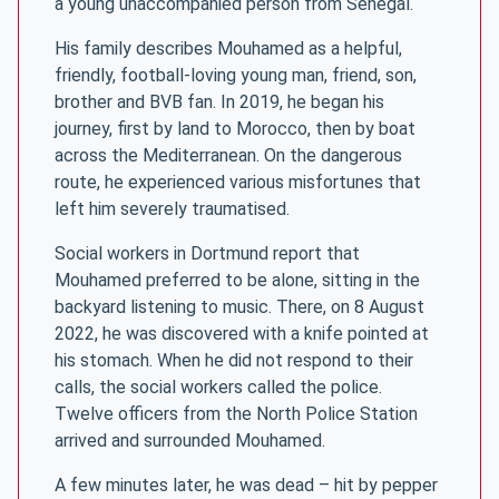
a young unaccompanied person from Senegal.
His family describes Mouhamed as a helpful,
friendly, football-loving young man, friend, son,
brother and BVB fan. In 2019, he began his
journey, first by land to Morocco, then by boat
across the Mediterranean. On the dangerous
route, he experienced various misfortunes that
left him severely traumatised.
Social workers in Dortmund report that
Mouhamed preferred to be alone, sitting in the
backyard listening to music. There, on 8 August
2022, he was discovered with a knife pointed at
his stomach. When he did not respond to their
calls, the social workers called the police.
Twelve officers from the North Police Station
arrived and surrounded Mouhamed.
A few minutes later, he was dead – hit by pepper