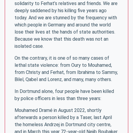
solidarity to Ferhat’s relatives and friends. We are
deeply saddened by his killing five years ago
today. And we are stunned by the frequency with
which people in Germany and around the world
lose their lives at the hands of state authorities.
Because we know that this death was not an
isolated case.
On the contrary, it is one of so many cases of
lethal state violence: from Oury to Mouhamed,
from Christy and Ferhat, from Ibrahima to Sammy,
Bilel, Qabel and Lorenz, and many, many others.
In Dortmund alone, four people have been killed
by police officers in less than three years:
Mouhamed Dramé in August 2022, shortly
afterwards a person killed by a Taser, last April
the homeless Andrzej in Dortmund city centre,
and in March this year 72-year-old Nejib Boubaker.