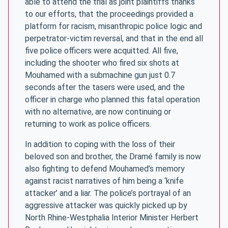
able to attend the trial as joint plaintiffs thanks
to our efforts, that the proceedings provided a
platform for racism, misanthropic police logic and
perpetrator-victim reversal, and that in the end all
five police officers were acquitted. All five,
including the shooter who fired six shots at
Mouhamed with a submachine gun just 0.7
seconds after the tasers were used, and the
officer in charge who planned this fatal operation
with no alternative, are now continuing or
returning to work as police officers.
In addition to coping with the loss of their
beloved son and brother, the Dramé family is now
also fighting to defend Mouhamed’s memory
against racist narratives of him being a ‘knife
attacker’ and a liar. The police’s portrayal of an
aggressive attacker was quickly picked up by
North Rhine-Westphalia Interior Minister Herbert