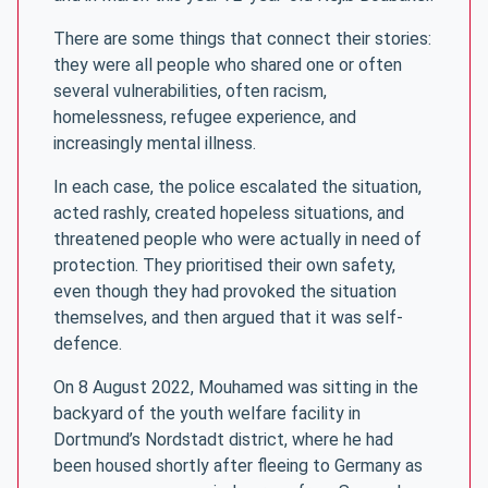
There are some things that connect their stories:
they were all people who shared one or often
several vulnerabilities, often racism,
homelessness, refugee experience, and
increasingly mental illness.
In each case, the police escalated the situation,
acted rashly, created hopeless situations, and
threatened people who were actually in need of
protection. They prioritised their own safety,
even though they had provoked the situation
themselves, and then argued that it was self-
defence.
On 8 August 2022, Mouhamed was sitting in the
backyard of the youth welfare facility in
Dortmund’s Nordstadt district, where he had
been housed shortly after fleeing to Germany as