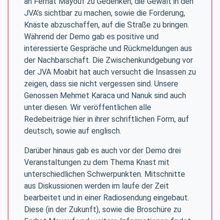
an Ferhat Mayouf zu Gedenken, die Gewalt in den
JVA’s sichtbar zu machen, sowie die Forderung,
Knäste abzuschaffen, auf die Straße zu bringen.
Während der Demo gab es positive und
interessierte Gespräche und Rückmeldungen aus
der Nachbarschaft. Die Zwischenkundgebung vor
der JVA Moabit hat auch versucht die Insassen zu
zeigen, dass sie nicht vergessen sind. Unsere
Genossen Mehmet Karaca und Nanuk sind auch
unter diesen. Wir veröffentlichen alle
Redebeiträge hier in ihrer schriftlichen Form, auf
deutsch, sowie auf englisch.
Darüber hinaus gab es auch vor der Demo drei
Veranstaltungen zu dem Thema Knast mit
unterschiedlichen Schwerpunkten. Mitschnitte
aus Diskussionen werden im laufe der Zeit
bearbeitet und in einer Radiosendung eingebaut.
Diese (in der Zukunft), sowie die Broschüre zu