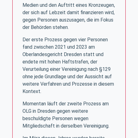
Medien und den Auftritt eines Kronzeugen,
der sich auf Lebzeit damit finanzieren wird,
gegen Personen auszusagen, die im Fokus
der Behörden stehen.
Der erste Prozess gegen vier Personen
fand zwischen 2021 und 2023 am
Oberlandesgericht Dresden statt und
endete mit hohen Haftstrafen, der
Verurteilung einer Vereinigung nach §129
ohne jede Grundlage und der Aussicht auf
weitere Verfahren und Prozesse in diesem
Kontext.
Momentan läuft der zweite Prozess am
OLG in Dresden gegen weitere
beschuldigte Personen wegen
Mitgliedschaft in derselben Vereinigung.