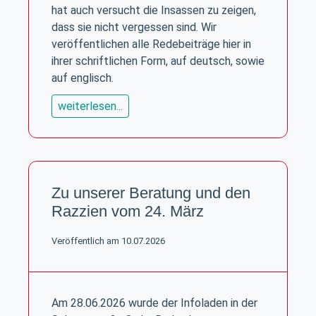
hat auch versucht die Insassen zu zeigen,
dass sie nicht vergessen sind. Wir
veröffentlichen alle Redebeiträge hier in
ihrer schriftlichen Form, auf deutsch, sowie
auf englisch.
weiterlesen...
Zu unserer Beratung und den
Razzien vom 24. März
Veröffentlich am 10.07.2026
Am 28.06.2026 wurde der Infoladen in der