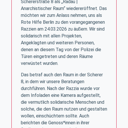
Schererstraße 8 als „Radau |
Anarchistischer Raum“ wiedereröffnet. Das
möchten wir zum Anlass nehmen, uns als
Rote Hilfe Berlin zu den vorangegangenen
Razzien am 24.03.2026 zu äußern. Wir sind
solidarisch mit allen Projekten,
Angeklagten und weiteren Personen,
denen an diesem Tag von der Polizei die
Türen eingetreten und deren Räume
verwüstet wurden.
Das betraf auch den Raum in der Scherer
8, in dem wir unsere Beratungen
durchführen. Nach der Razzia wurde vor
dem Infoladen eine Kamera aufgestellt,
die vermutlich solidarische Menschen und
solche, die den Raum nutzen und gestalten
wollen, einschüchtern sollte. Auch
berichten die Genoss*innen in ihrer