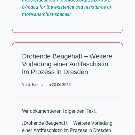
0/radau-for-the-existence-and-resistance-of-
more-anarchist-spaces/
Drohende Beugehaft – Weitere
Vorladung einer Antifaschistin
im Prozess in Dresden
Veröffentlich am 23.06.2026
Wir dokumentieren folgenden Text:
„Drohende Beugehaft – Weitere Vorladung
einer Antifaschistin im Prozess in Dresden