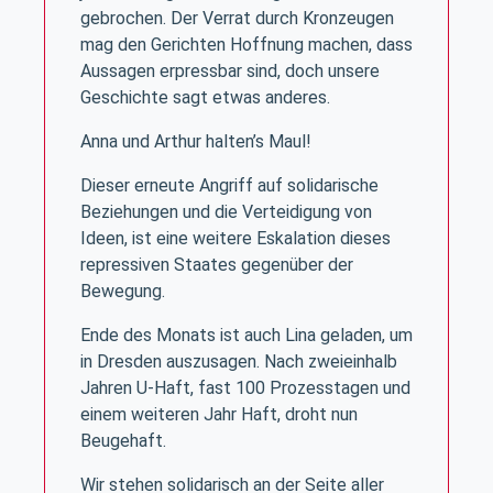
gebrochen. Der Verrat durch Kronzeugen
mag den Gerichten Hoffnung machen, dass
Aussagen erpressbar sind, doch unsere
Geschichte sagt etwas anderes.
Anna und Arthur halten’s Maul!
Dieser erneute Angriff auf solidarische
Beziehungen und die Verteidigung von
Ideen, ist eine weitere Eskalation dieses
repressiven Staates gegenüber der
Bewegung.
Ende des Monats ist auch Lina geladen, um
in Dresden auszusagen. Nach zweieinhalb
Jahren U-Haft, fast 100 Prozesstagen und
einem weiteren Jahr Haft, droht nun
Beugehaft.
Wir stehen solidarisch an der Seite aller