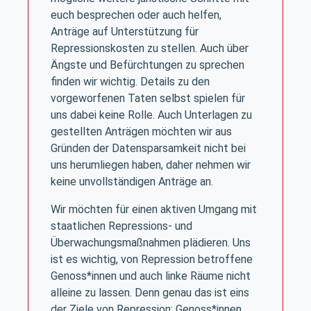
euch besprechen oder auch helfen,
Anträge auf Unterstützung für
Repressionskosten zu stellen. Auch über
Ängste und Befürchtungen zu sprechen
finden wir wichtig. Details zu den
vorgeworfenen Taten selbst spielen für
uns dabei keine Rolle. Auch Unterlagen zu
gestellten Anträgen möchten wir aus
Gründen der Datensparsamkeit nicht bei
uns herumliegen haben, daher nehmen wir
keine unvollständigen Anträge an.
Wir möchten für einen aktiven Umgang mit
staatlichen Repressions- und
Überwachungsmaßnahmen plädieren. Uns
ist es wichtig, von Repression betroffene
Genoss*innen und auch linke Räume nicht
alleine zu lassen. Denn genau das ist eins
der Ziele von Repression: Genoss*innen