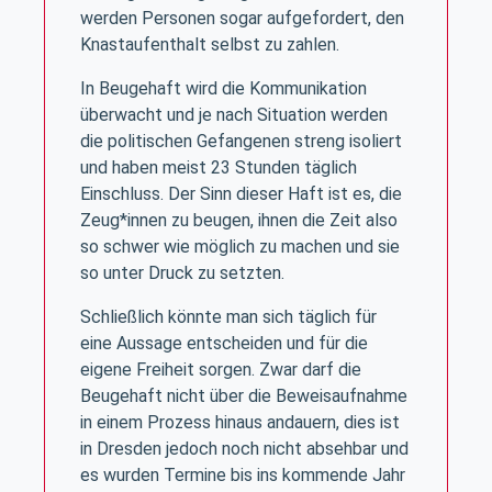
werden Personen sogar aufgefordert, den
Knastaufenthalt selbst zu zahlen.
In Beugehaft wird die Kommunikation
überwacht und je nach Situation werden
die politischen Gefangenen streng isoliert
und haben meist 23 Stunden täglich
Einschluss. Der Sinn dieser Haft ist es, die
Zeug*innen zu beugen, ihnen die Zeit also
so schwer wie möglich zu machen und sie
so unter Druck zu setzten.
Schließlich könnte man sich täglich für
eine Aussage entscheiden und für die
eigene Freiheit sorgen. Zwar darf die
Beugehaft nicht über die Beweisaufnahme
in einem Prozess hinaus andauern, dies ist
in Dresden jedoch noch nicht absehbar und
es wurden Termine bis ins kommende Jahr