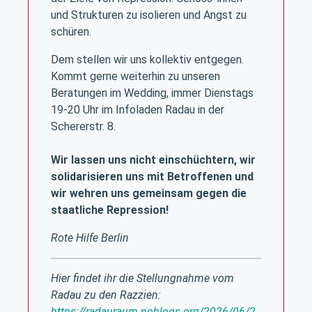
und Strukturen zu isolieren und Angst zu
schüren.
Dem stellen wir uns kollektiv entgegen.
Kommt gerne weiterhin zu unseren
Beratungen im Wedding, immer Dienstags
19-20 Uhr im Infoladen Radau in der
Schererstr. 8.
Wir lassen uns nicht einschüchtern, wir
solidarisieren uns mit Betroffenen und
wir wehren uns gemeinsam gegen die
staatliche Repression!
Rote Hilfe Berlin
Hier findet ihr die Stellungnahme vom
Radau zu den Razzien:
https://radauraum.noblogs.org/2026/06/2