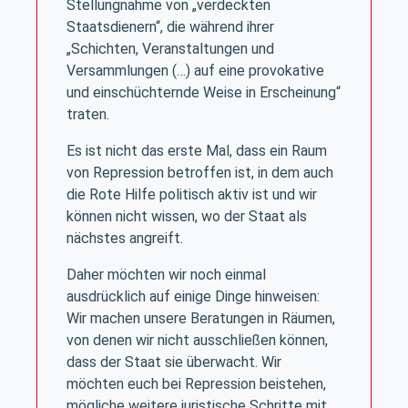
Stellungnahme von „verdeckten
Staatsdienern“, die während ihrer
„Schichten, Veranstaltungen und
Versammlungen (…) auf eine provokative
und einschüchternde Weise in Erscheinung“
traten.
Es ist nicht das erste Mal, dass ein Raum
von Repression betroffen ist, in dem auch
die Rote Hilfe politisch aktiv ist und wir
können nicht wissen, wo der Staat als
nächstes angreift.
Daher möchten wir noch einmal
ausdrücklich auf einige Dinge hinweisen:
Wir machen unsere Beratungen in Räumen,
von denen wir nicht ausschließen können,
dass der Staat sie überwacht. Wir
möchten euch bei Repression beistehen,
mögliche weitere juristische Schritte mit