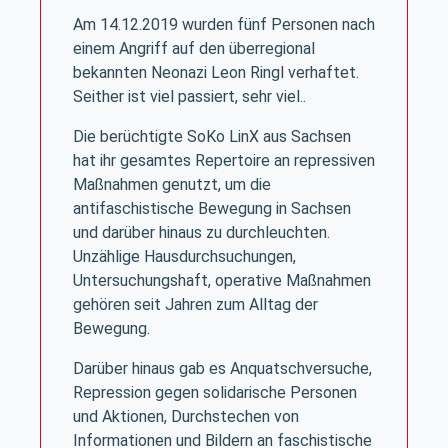
Am 14.12.2019 wurden fünf Personen nach
einem Angriff auf den überregional
bekannten Neonazi Leon Ringl verhaftet.
Seither ist viel passiert, sehr viel..
Die berüchtigte SoKo LinX aus Sachsen
hat ihr gesamtes Repertoire an repressiven
Maßnahmen genutzt, um die
antifaschistische Bewegung in Sachsen
und darüber hinaus zu durchleuchten.
Unzählige Hausdurchsuchungen,
Untersuchungshaft, operative Maßnahmen
gehören seit Jahren zum Alltag der
Bewegung.
Darüber hinaus gab es Anquatschversuche,
Repression gegen solidarische Personen
und Aktionen, Durchstechen von
Informationen und Bildern an faschistische