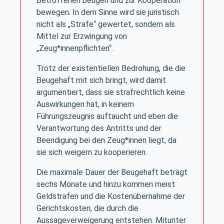
Betroffenen beugen und zur Kooperation
bewegen. In dem Sinne wird sie juristisch
nicht als „Strafe“ gewertet, sondern als
Mittel zur Erzwingung von
„Zeug*innenpflichten“.
Trotz der existentiellen Bedrohung, die die
Beugehaft mit sich bringt, wird damit
argumentiert, dass sie strafrechtlich keine
Auswirkungen hat, in keinem
Führungszeugnis auftaucht und eben die
Verantwortung des Antritts und der
Beendigung bei den Zeug*innen liegt, da
sie sich weigern zu kooperieren.
Die maximale Dauer der Beugehaft beträgt
sechs Monate und hinzu kommen meist
Geldstrafen und die Kostenübernahme der
Gerichtskosten, die durch die
Aussageverweigerung entstehen. Mitunter