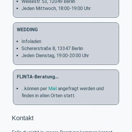
Weisestr. 53, 12049 Berlin
Jeden Mittwoch, 18:00-19:00 Uhr
WEDDING
Infoladen
Schererstraße 8, 13347 Berlin
Jeden Dienstag, 19:00-20:00 Uhr
FLINTA-Beratung…
…können per
Mail
angefragt werden und
finden in allen Orten statt.
Kontakt