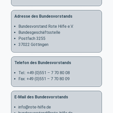
Adresse des Bundesvorstands
Bundesvorstand Rote Hilfe e.V.
Bundesgeschäftsstelle
Postfach 3255
37022 Göttingen
Telefon des Bundesvorstands
Tel.: +49 (0)551 – 7 70 80 08
Fax: +49 (0)551 – 7 70 80 09
E-Mail des Bundesvorstands
info@rote-hilfe.de