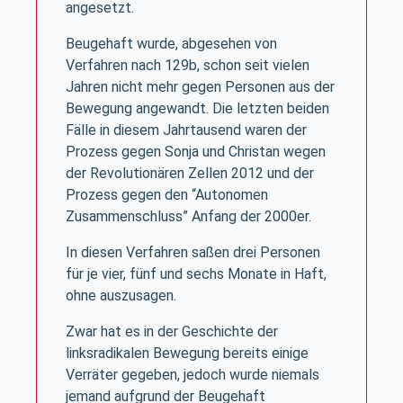
angesetzt.
Beugehaft wurde, abgesehen von
Verfahren nach 129b, schon seit vielen
Jahren nicht mehr gegen Personen aus der
Bewegung angewandt. Die letzten beiden
Fälle in diesem Jahrtausend waren der
Prozess gegen Sonja und Christan wegen
der Revolutionären Zellen 2012 und der
Prozess gegen den “Autonomen
Zusammenschluss” Anfang der 2000er.
In diesen Verfahren saßen drei Personen
für je vier, fünf und sechs Monate in Haft,
ohne auszusagen.
Zwar hat es in der Geschichte der
linksradikalen Bewegung bereits einige
Verräter gegeben, jedoch wurde niemals
jemand aufgrund der Beugehaft