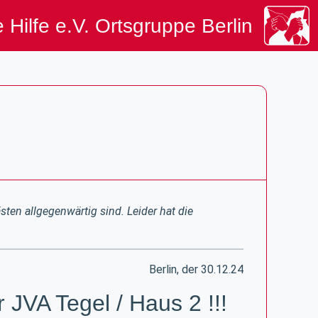
 Hilfe e.V. Ortsgruppe Berlin
ästen allgegenwärtig sind.
Leider hat die
Berlin, der 30.12.24
 JVA Tegel / Haus 2 !!!