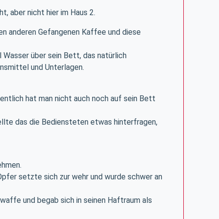
, aber nicht hier im Haus 2.
inen anderen Gefangenen Kaffee und diese
 Wasser über sein Bett, das natürlich
nsmittel und Unterlagen.
entlich hat man nicht auch noch auf sein Bett
ellte das die Bediensteten etwas hinterfragen,
nehmen.
 Opfer setzte sich zur wehr und wurde schwer an
twaffe und begab sich in seinen Haftraum als