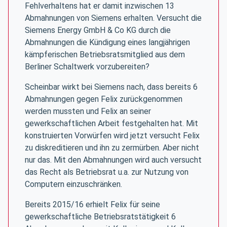
Fehlverhaltens hat er damit inzwischen 13
Abmahnungen von Siemens erhalten. Versucht die
Siemens Energy GmbH & Co KG durch die
Abmahnungen die Kündigung eines langjährigen
kämpferischen Betriebsratsmitglied aus dem
Berliner Schaltwerk vorzubereiten?
Scheinbar wirkt bei Siemens nach, dass bereits 6
Abmahnungen gegen Felix zurückgenommen
werden mussten und Felix an seiner
gewerkschaftlichen Arbeit festgehalten hat. Mit
konstruierten Vorwürfen wird jetzt versucht Felix
zu diskreditieren und ihn zu zermürben. Aber nicht
nur das. Mit den Abmahnungen wird auch versucht
das Recht als Betriebsrat u.a. zur Nutzung von
Computern einzuschränken.
Bereits 2015/16 erhielt Felix für seine
gewerkschaftliche Betriebsratstätigkeit 6