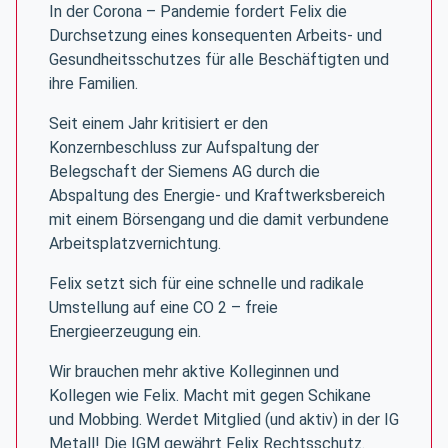
In der Corona – Pandemie fordert Felix die
Durchsetzung eines konsequenten Arbeits- und
Gesundheitsschutzes für alle Beschäftigten und
ihre Familien.
Seit einem Jahr kritisiert er den
Konzernbeschluss zur Aufspaltung der
Belegschaft der Siemens AG durch die
Abspaltung des Energie- und Kraftwerksbereich
mit einem Börsengang und die damit verbundene
Arbeitsplatzvernichtung.
Felix setzt sich für eine schnelle und radikale
Umstellung auf eine CO 2 – freie
Energieerzeugung ein.
Wir brauchen mehr aktive Kolleginnen und
Kollegen wie Felix. Macht mit gegen Schikane
und Mobbing. Werdet Mitglied (und aktiv) in der IG
Metall! Die IGM gewährt Felix Rechtsschutz.