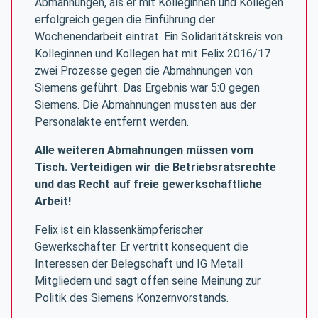
Abmahnungen, als er mit Kolleginnen und Kollegen
erfolgreich gegen die Einführung der
Wochenendarbeit eintrat. Ein Solidaritätskreis von
Kolleginnen und Kollegen hat mit Felix 2016/17
zwei Prozesse gegen die Abmahnungen von
Siemens geführt. Das Ergebnis war 5:0 gegen
Siemens. Die Abmahnungen mussten aus der
Personalakte entfernt werden.
Alle weiteren Abmahnungen müssen vom
Tisch. Verteidigen wir die Betriebsratsrechte
und das Recht auf freie gewerkschaftliche
Arbeit!
Felix ist ein klassenkämpferischer
Gewerkschafter. Er vertritt konsequent die
Interessen der Belegschaft und IG Metall
Mitgliedern und sagt offen seine Meinung zur
Politik des Siemens Konzernvorstands.